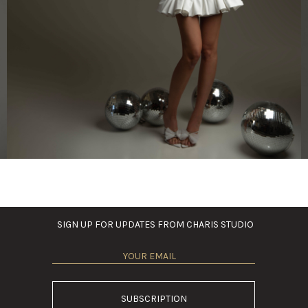
SIGN UP FOR UPDATES FROM CHARIS STUDIO
SUBSCRIPTION