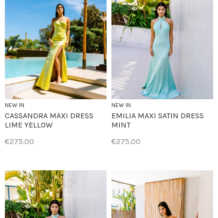
NEW IN
NEW IN
CASSANDRA MAXI DRESS
EMILIA MAXI SATIN DRESS
LIME YELLOW
MINT
€275.00
€275.00